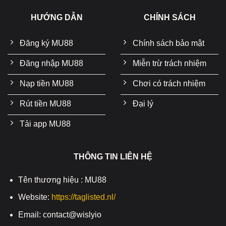
HƯỚNG DẪN
CHÍNH SÁCH
Đăng ký MU88
Chính sách bảo mật
Đăng nhập MU88
Miễn trừ trách nhiệm
Nạp tiền MU88
Chơi có trách nhiệm
Rút tiền MU88
Đại lý
Tải app MU88
THÔNG TIN LIÊN HỆ
Tên thương hiệu : MU88
Website:
https://taglisted.nl/
Email: contact@wislyio