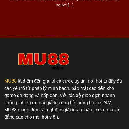
người [...]
MU88
là điểm đến giải trí cá cược uy tín, nơi hội tụ đầy đủ
các yếu tố từ pháp lý minh bạch, bảo mật cao đến kho
game đa dạng và hấp dẫn. Với tốc độ giao dịch nhanh
chóng, nhiều ưu đãi giá trị cùng hệ thống hỗ trợ 24/7,
MU88 mang đến trải nghiệm giải trí an toàn, mượt mà và
đẳng cấp cho mọi hội viên.