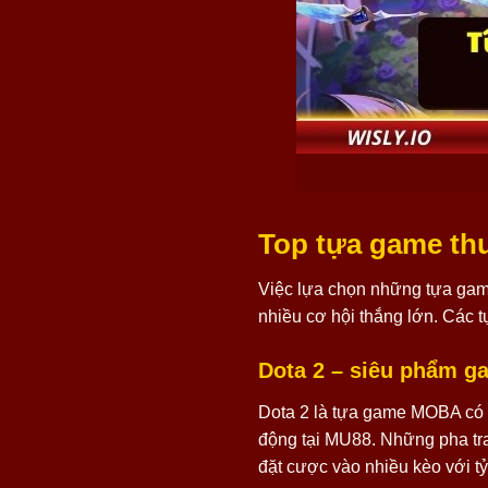
Top tựa game thu
Việc lựa chọn những tựa gam
nhiều cơ hội thắng lớn. Các 
Dota 2 – siêu phẩm g
Dota 2 là tựa game MOBA có l
động tại MU88. Những pha tran
đặt cược vào nhiều kèo với tỷ