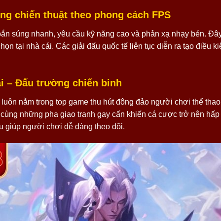
g chiến thuật theo phong cách FPS
 bắn súng nhanh, yêu cầu kỹ năng cao và phản xạ nhạy bén. Đâ
họn tại nhà cái. Các giải đấu quốc tế liên tục diễn ra tạo điều 
i – Đấu trường chiến binh
uôn nằm trong top game thu hút đông đảo người chơi thể thao đ
ạt cùng những pha giao tranh gay cấn khiến cá cược trở nên hấp 
ấu giúp người chơi dễ dàng theo dõi.