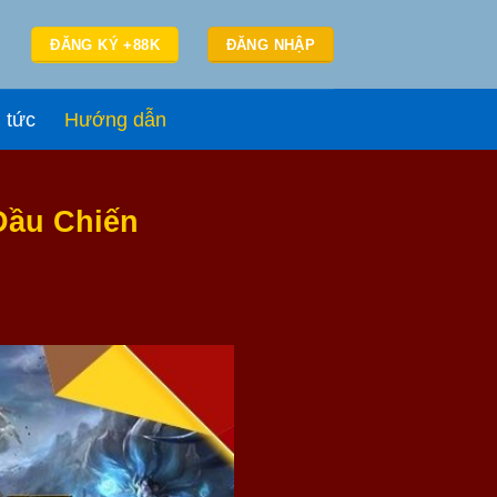
ĐĂNG KÝ +88K
ĐĂNG NHẬP
n tức
Hướng dẫn
Đầu Chiến