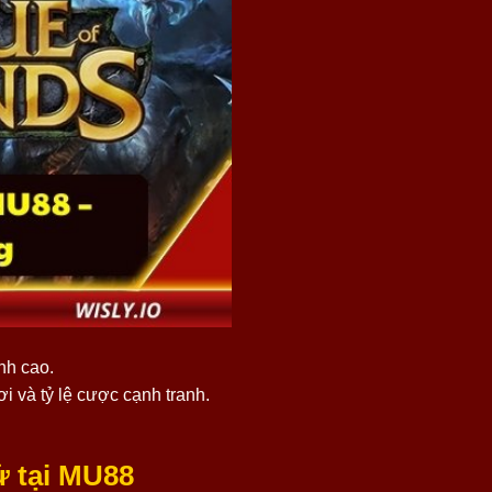
nh cao.
ơi và tỷ lệ cược cạnh tranh.
ử tại MU88