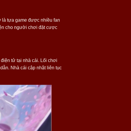
y là tựa game được nhiều fan
kiện cho người chơi đặt cược
iện tử tại nhà cái. Lối chơi
dẫn. Nhà cái cập nhật liên tục