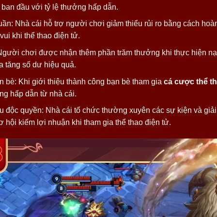
ban đầu với tỷ lệ thưởng hấp dẫn.
ần: Nhà cái hỗ trợ người chơi giảm thiểu rủi ro bằng cách hoàn
vui khi thể thao điện tử.
Người chơi được nhận thêm phần trăm thưởng khi thực hiện nạp
ia tăng số dư hiệu quả.
n bè: Khi giới thiệu thành công bạn bè tham gia
cá cược thể th
g hấp dẫn từ nhà cái.
ấu độc quyền: Nhà cái tổ chức thường xuyên các sự kiện và giải
 hội kiếm lợi nhuận khi tham gia thể thao điện tử.