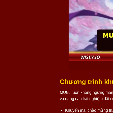
Chương trình khu
MU88 luôn không ngừng mang đ
và nâng cao trải nghiệm đặt 
Khuyến mãi chào mừng thàn