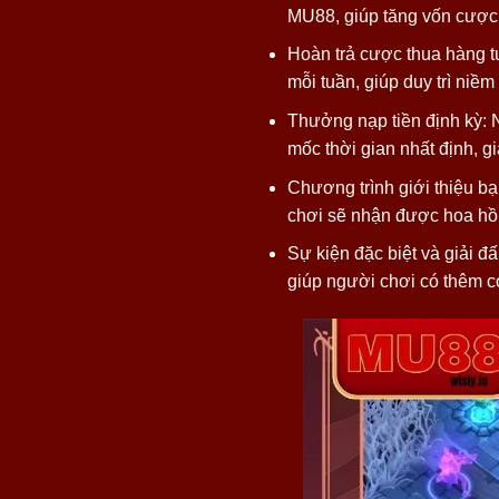
MU88, giúp tăng vốn cược 
Hoàn trả cược thua hàng tu
mỗi tuần, giúp duy trì niềm 
Thưởng nạp tiền định kỳ: 
mốc thời gian nhất định, g
Chương trình giới thiệu bạ
chơi sẽ nhận được hoa hồn
Sự kiện đặc biệt và giải đ
giúp người chơi có thêm cơ