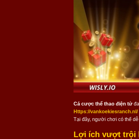
Cá cược thể thao điện tử
đa
Https://vankoekiesranch.nl/
Tại đây, người chơi có thể d
Lợi ích vượt trội