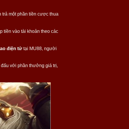
 trả một phần tiền cược thua
 tiền vào tài khoản theo các
ao điện tử
tại MU88, người
 đấu với phần thưởng giá trị,