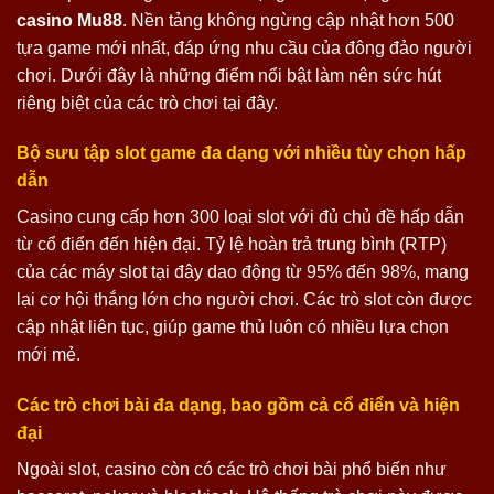
casino Mu88
. Nền tảng không ngừng cập nhật hơn 500
tựa game mới nhất, đáp ứng nhu cầu của đông đảo người
chơi. Dưới đây là những điểm nổi bật làm nên sức hút
riêng biệt của các trò chơi tại đây.
Bộ sưu tập slot game đa dạng với nhiều tùy chọn hấp
dẫn
Casino cung cấp hơn 300 loại slot với đủ chủ đề hấp dẫn
từ cổ điển đến hiện đại. Tỷ lệ hoàn trả trung bình (RTP)
của các máy slot tại đây dao động từ 95% đến 98%, mang
lại cơ hội thắng lớn cho người chơi. Các trò slot còn được
cập nhật liên tục, giúp game thủ luôn có nhiều lựa chọn
mới mẻ.
Các trò chơi bài đa dạng, bao gồm cả cổ điển và hiện
đại
Ngoài slot, casino còn có các trò chơi bài phổ biến như