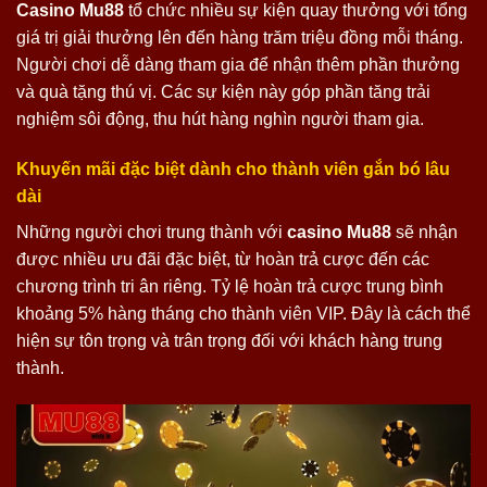
Casino Mu88
tổ chức nhiều sự kiện quay thưởng với tổng
giá trị giải thưởng lên đến hàng trăm triệu đồng mỗi tháng.
Người chơi dễ dàng tham gia để nhận thêm phần thưởng
và quà tặng thú vị. Các sự kiện này góp phần tăng trải
nghiệm sôi động, thu hút hàng nghìn người tham gia.
Khuyến mãi đặc biệt dành cho thành viên gắn bó lâu
dài
Những người chơi trung thành với
casino Mu88
sẽ nhận
được nhiều ưu đãi đặc biệt, từ hoàn trả cược đến các
chương trình tri ân riêng. Tỷ lệ hoàn trả cược trung bình
khoảng 5% hàng tháng cho thành viên VIP. Đây là cách thể
hiện sự tôn trọng và trân trọng đối với khách hàng trung
thành.