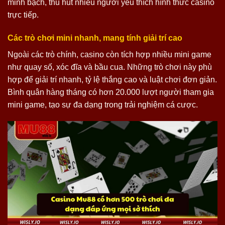
minh bạch, thu hút nhiều người yêu thích hình thức casino
trực tiếp.
Các trò chơi mini nhanh, mang tính giải trí cao
Ngoài các trò chính, casino còn tích hợp nhiều mini game
như quay số, xóc đĩa và bầu cua. Những trò chơi này phù
hợp để giải trí nhanh, tỷ lệ thắng cao và luật chơi đơn giản.
Bình quân hàng tháng có hơn 20.000 lượt người tham gia
mini game, tạo sự đa dạng trong trải nghiệm cá cược.