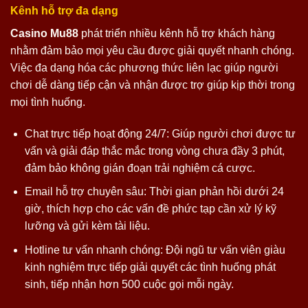
Kênh hỗ trợ đa dạng
Casino Mu88
phát triển nhiều kênh hỗ trợ khách hàng
nhằm đảm bảo mọi yêu cầu được giải quyết nhanh chóng.
Việc đa dạng hóa các phương thức liên lạc giúp người
chơi dễ dàng tiếp cận và nhận được trợ giúp kịp thời trong
mọi tình huống.
Chat trực tiếp hoạt động 24/7: Giúp người chơi được tư
vấn và giải đáp thắc mắc trong vòng chưa đầy 3 phút,
đảm bảo không gián đoạn trải nghiệm cá cược.
Email hỗ trợ chuyên sâu: Thời gian phản hồi dưới 24
giờ, thích hợp cho các vấn đề phức tạp cần xử lý kỹ
lưỡng và gửi kèm tài liệu.
Hotline tư vấn nhanh chóng: Đội ngũ tư vấn viên giàu
kinh nghiệm trực tiếp giải quyết các tình huống phát
sinh, tiếp nhận hơn 500 cuộc gọi mỗi ngày.