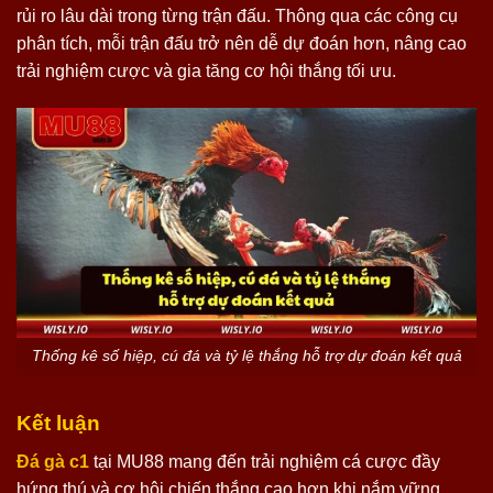
rủi ro lâu dài trong từng trận đấu. Thông qua các công cụ
phân tích, mỗi trận đấu trở nên dễ dự đoán hơn, nâng cao
trải nghiệm cược và gia tăng cơ hội thắng tối ưu.
Thống kê số hiệp, cú đá và tỷ lệ thắng hỗ trợ dự đoán kết quả
Kết luận
Đá gà c1
tại MU88 mang đến trải nghiệm cá cược đầy
hứng thú và cơ hội chiến thắng cao hơn khi nắm vững