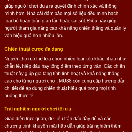
giúp người chơi đưa ra quyết định chính xác và thông
minh hơn. Nhà cái đảm bảo mọi số liệu đều minh bạch,
loại bỏ hoàn toàn gian lận hoặc sai sót. Điều này giúp
người tham gia nâng cao khả năng chiến thắng và quản lý
vốn hiệu quả hơn nhiều lần.
Chiến thuật cược đa dạng
Người chơi có thể lựa chọn nhiều loại kèo khác nhau như
chẵn lẻ, hiệp đấu hay tổng điểm theo từng trận. Các chiến
thuật này giúp gia tăng tính linh hoạt và khả năng thắng
cao cho từng người chơi. MU88 còn cung cấp hướng dẫn
chi tiết để áp dụng chiến thuật hiệu quả trong mọi tình
huống thực tế.
Trải nghiệm người chơi tối ưu
Giao diện trực quan, dữ liệu trận đấu đầy đủ và các
chương trình khuyến mãi hấp dẫn giúp trải nghiệm thêm