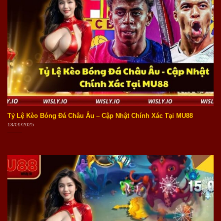
Tỷ Lệ Kèo Bóng Đá Châu Âu – Cập Nhật Chính Xác Tại MU88
13/09/2025