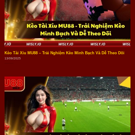
Kèo Tài Xỉu MU88 – Trải Nghiệm Kèo Minh Bạch Và Dễ Theo Dõi
13/09/2025