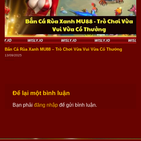
Bắn Cá Rùa Xanh MU88 – Trò Chơi Vừa Vui Vừa Có Thưởng
13/09/2025
Để lại một bình luận
Bạn phải
đăng nhập
để gửi bình luận.