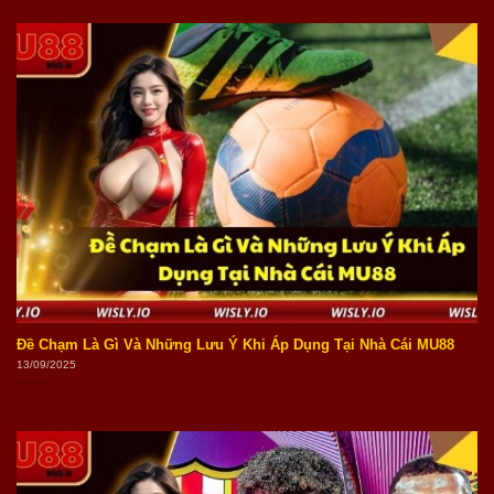
Đề Chạm Là Gì Và Những Lưu Ý Khi Áp Dụng Tại Nhà Cái MU88
13/09/2025