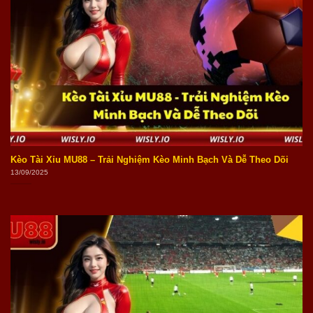
Kèo Tài Xỉu MU88 – Trải Nghiệm Kèo Minh Bạch Và Dễ Theo Dõi
13/09/2025