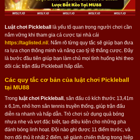
Luật chơi Pickleball
là yếu tố quan trọng người chơi cần
nắm vững khi tham gia cá cược tại nhà cái
https://taglisted.nl/
. Nắm rõ từng quy tắc sẽ giúp bạn đưa
ra lựa chọn thông minh và nâng cao tỷ lệ thắng cược. Đây
là bước đầu tiên giúp bạn làm chủ mọi tình huống khi theo
dõi các trận đấu Pickleball hấp dẫn.
Các quy tắc cơ bản của luật chơi Pickleball
tại MU88
Trong
luật chơi Pickleball
, sân đấu có kích thước 13,41m
x 6,1m, nhỏ hơn sân tennis truyền thống, giúp trận đấu
diễn ra nhanh và hấp dẫn. Trò chơi sử dụng quả bóng
nhựa nhẹ và vợt đặc biệt, tạo điều kiện cho những pha
đánh bóng linh hoạt. Đội nào ghi được 11 điểm trước, và
hơn đối thủ ít nhất 2 điểm, sẽ giành chiến thắng trong hiệp