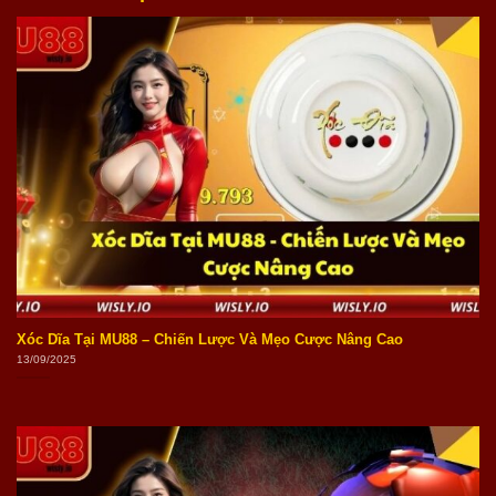
Xóc Dĩa Tại MU88 – Chiến Lược Và Mẹo Cược Nâng Cao
13/09/2025