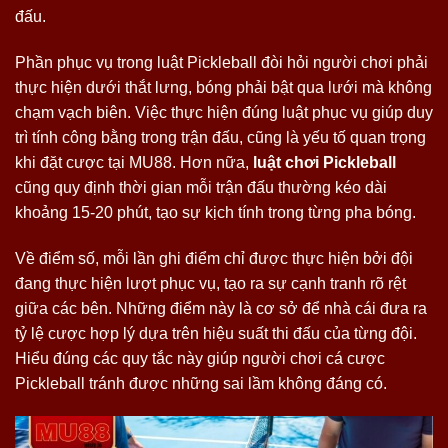
đấu.
Phần phục vụ trong luật Pickleball đòi hỏi người chơi phải
thực hiện dưới thắt lưng, bóng phải bật qua lưới mà không
chạm vạch biên. Việc thực hiện đúng luật phục vụ giúp duy
trì tính công bằng trong trận đấu, cũng là yếu tố quan trọng
khi đặt cược tại MU88. Hơn nữa,
luật chơi Pickleball
cũng quy định thời gian mỗi trận đấu thường kéo dài
khoảng 15-20 phút, tạo sự kịch tính trong từng pha bóng.
Về điểm số, mỗi lần ghi điểm chỉ được thực hiện bởi đội
đang thực hiện lượt phục vụ, tạo ra sự cạnh tranh rõ rệt
giữa các bên. Những điểm này là cơ sở để nhà cái đưa ra
tỷ lệ cược hợp lý dựa trên hiệu suất thi đấu của từng đội.
Hiểu đúng các quy tắc này giúp người chơi cá cược
Pickleball tránh được những sai lầm không đáng có.