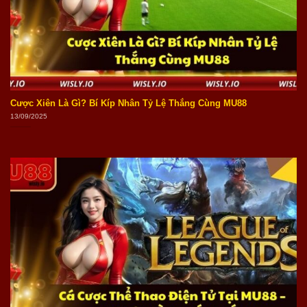
Cược Xiên Là Gì? Bí Kíp Nhân Tỷ Lệ Thắng Cùng MU88
13/09/2025