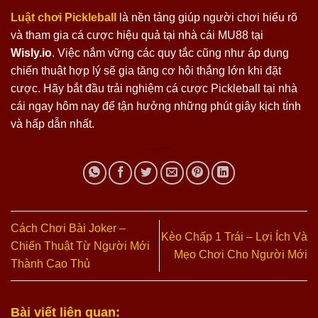
Luật chơi Pickleball
là nền tảng giúp người chơi hiểu rõ
và tham gia cá cược hiệu quả tại nhà cái MU88 tại
Wisly.io
. Việc nắm vững các quy tắc cũng như áp dụng
chiến thuật hợp lý sẽ gia tăng cơ hội thắng lớn khi đặt
cược. Hãy bắt đầu trải nghiệm cá cược Pickleball tại nhà
cái ngay hôm nay để tận hưởng những phút giây kịch tính
và hấp dẫn nhất.
Cách Chơi Bài Joker –
Kèo Chấp 1 Trái – Lợi Ích Và
Chiến Thuật Từ Người Mới
Mẹo Chơi Cho Người Mới
Thành Cao Thủ
Bài viết liên quan: