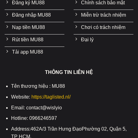
Đăng ký MU88
Chính sách bảo mật
Đăng nhập MU88
Miễn trừ trách nhiệm
Nạp tiền MU88
Chơi có trách nhiệm
Rút tiền MU88
Đại lý
Tải app MU88
THÔNG TIN LIÊN HỆ
Tên thương hiệu : MU88
Website:
https://taglisted.nl/
Email: contact@wislyio
Hotline: 0966246597
Address:462A/3 Trần Hưng ĐạoPhường 02, Quận 5,
TP HCM.