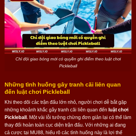
Chỉ đội giao bóng mới có quyền ghi điểm theo luật chơi
Pickleball
Những tình huống gây tranh cãi liên quan
đến luật chơi Pickleball
Khi theo dõi các trận đấu lớn nhỏ, người chơi dễ bắt gặp
những khoảnh khắc gây tranh cãi liên quan đến
luật chơi
Pickleball
. Một vài lỗi tưởng chừng đơn giản lại có thể làm
thay đổi hoàn toàn cục diện trận đấu. Với những ai đang
cá cược tại MU88, hiểu rõ các tình huống này là lợi thế