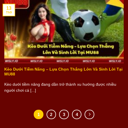
13
Th9
Kèo Dưới Tiềm Năng – Lựa Chọn Thắng Lớn Và Sinh Lời Tại
MU88
Kèo dưới tiềm năng đang dần trở thành xu hướng được nhiều
người chơi cá [...]
1
2
3
4