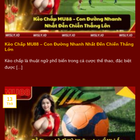
Kèo Chấp MU88 – Con Đường Nhanh Nhất Đến Chiến Thắng
Lớn
Kèo chấp là thuật ngữ phổ biến trong cá cược thể thao, đặc biệt
được [...]
13
Th9