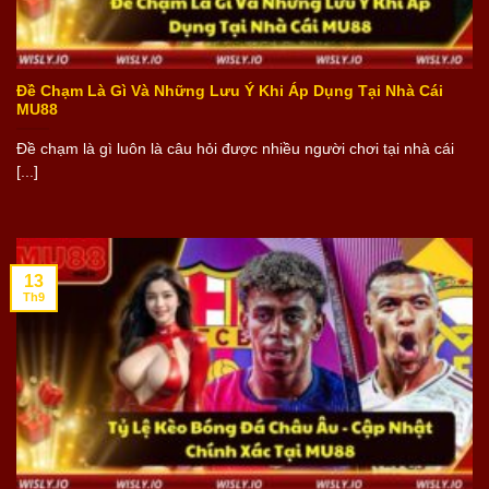
Đề Chạm Là Gì Và Những Lưu Ý Khi Áp Dụng Tại Nhà Cái
MU88
Đề chạm là gì luôn là câu hỏi được nhiều người chơi tại nhà cái
[...]
13
Th9