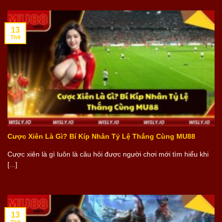
13
Th9
Cược Xiên Là Gì? Bí Kíp Nhân Tỷ Lệ Thắng Cùng MU88
Cược xiên là gì luôn là câu hỏi được người chơi mới tìm hiểu khi
[...]
13