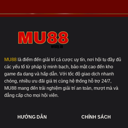
MU88
là điểm đến giải trí cá cược uy tín, nơi hội tụ đầy đủ
các yếu tố từ pháp lý minh bạch, bảo mật cao đến kho
game đa dạng và hấp dẫn. Với tốc độ giao dịch nhanh
chóng, nhiều ưu đãi giá trị cùng hệ thống hỗ trợ 24/7,
MU88 mang đến trải nghiệm giải trí an toàn, mượt mà và
đẳng cấp cho mọi hội viên.
HƯỚNG DẪN
CHÍNH SÁCH