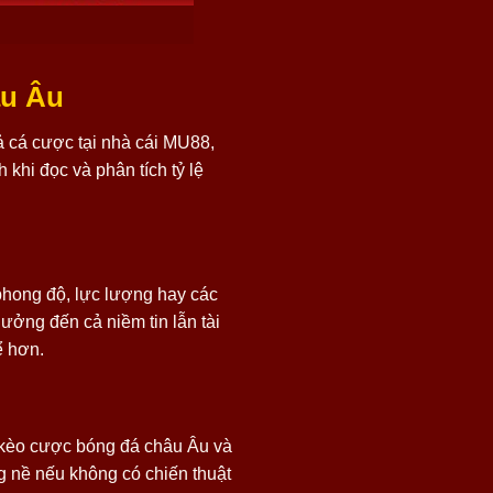
âu Âu
ả cá cược tại nhà cái MU88,
khi đọc và phân tích tỷ lệ
phong độ, lực lượng hay các
hưởng đến cả niềm tin lẫn tài
ể hơn.
ệ kèo cược bóng đá châu Âu và
ng nề nếu không có chiến thuật