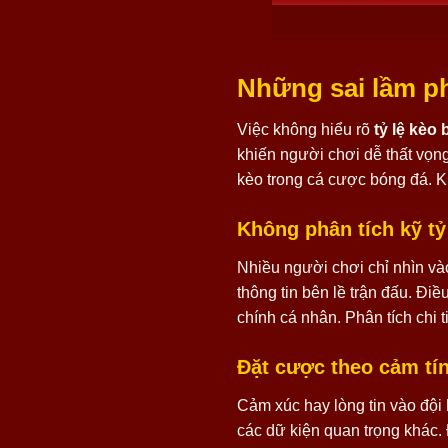
Những sai lầm ph
Việc không hiểu rõ
tỷ lệ kèo
khiến người chơi dễ thất vọng
kèo trong cá cược bóng đá. K
Không phân tích kỹ tỷ
Nhiều người chơi chỉ nhìn và
thông tin bên lề trận đấu. Đi
chính cá nhân. Phân tích chi 
Đặt cược theo cảm tí
Cảm xúc hay lòng tin vào đội
các dữ kiện quan trọng khác. 