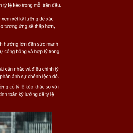
 tỷ lệ kèo trong mỗi trận đấu.
c xem xét kỹ lưỡng để xác
kèo tương ứng sẽ thấp hơn,
ảnh hưởng lớn đến sức mạnh
sự công bằng và hợp lý trong
cái cân nhắc và điều chỉnh tỷ
 phản ánh sự chênh lệch đó.
ờng có tỷ lệ kèo khác so với
nh toán kỹ lưỡng để tỷ lệ