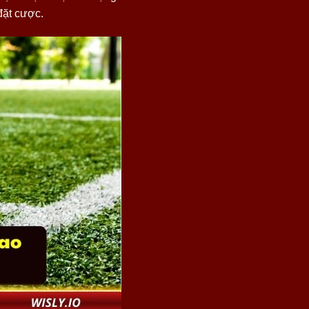
đặt cược.