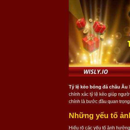
Tỷ lệ kèo bóng đá châu Âu
l
chính xác tỷ lệ kèo giúp ngườ
chính là bước đầu quan trọng
Những yếu tố ản
Hiểu rõ các yếu tố ảnh hưởng