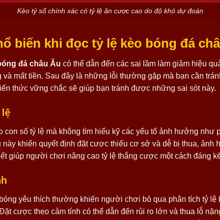
Kèo tỷ số chính xác có tỷ lệ ăn cược cao do độ khó dự đoán
ổ biến khi đọc tỷ lệ kèo bóng đá ch
 bóng đá châu Âu
có thể dẫn đến các sai lầm làm giảm hiệu qu
 và mất tiền. Sau đây là những lỗi thường gặp mà bạn cần tránh 
iến thức vững chắc sẽ giúp bạn tránh được những sai sót này.
 lệ
o con số tỷ lệ mà không tìm hiểu kỹ các yếu tố ảnh hưởng như 
ều này khiến quyết định đặt cược thiếu cơ sở và dễ bị thua, ảnh 
tiết giúp người chơi nâng cao tỷ lệ thắng cược một cách đáng k
nh
 bóng yêu thích thường khiến người chơi bỏ qua phân tích tỷ l
Đặt cược theo cảm tính có thể dẫn đến rủi ro lớn và thua lỗ nặ